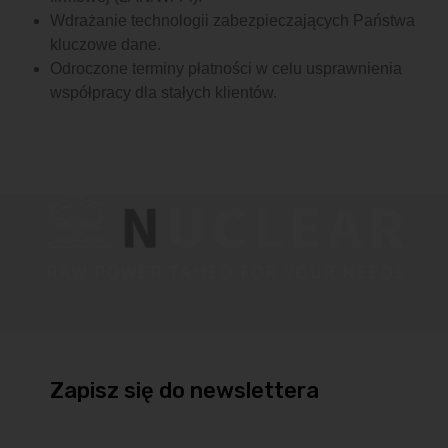
Wdrażanie technologii zabezpieczających Państwa
kluczowe dane.
Odroczone terminy płatności w celu usprawnienia
współpracy dla stałych klientów.
Zapisz się do newslettera